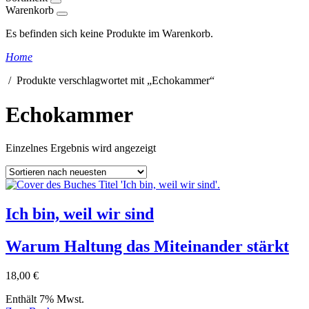
Warenkorb
Es befinden sich keine Produkte im Warenkorb.
Home
/ Produkte verschlagwortet mit „Echokammer“
Echokammer
Einzelnes Ergebnis wird angezeigt
Ich bin, weil wir sind
Warum Haltung das Miteinander stärkt
18,00
€
Enthält 7% Mwst.