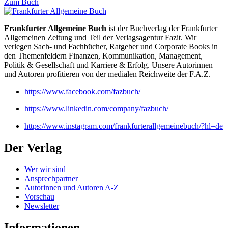
Zum Buch
Frankfurter Allgemeine Buch
ist der Buchverlag der Frankfurter
Allgemeinen Zeitung und Teil der Verlagsagentur Fazit. Wir
verlegen Sach- und Fachbücher, Ratgeber und Corporate Books in
den Themenfeldern Finanzen, Kommunikation, Management,
Politik & Gesellschaft und Karriere & Erfolg. Unsere Autorinnen
und Autoren profitieren von der medialen Reichweite der F.A.Z.
https://www.facebook.com/fazbuch/
https://www.linkedin.com/company/fazbuch/
https://www.instagram.com/frankfurterallgemeinebuch/?hl=de
Der Verlag
Wer wir sind
Ansprechpartner
Autorinnen und Autoren A-Z
Vorschau
Newsletter
Informationen