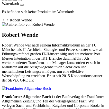
Warenkorb
Es befinden sich keine Produkte im Warenkorb.
/
/
Robert Wende
Robert Wende
Robert Wende war nach seinem Informatikstudium an der TU
München als IT-Architekt, Strategie- und Prozessberater sowie als
Führungskraft bei großen IT-Häusern tätig und hat mehrere Post
Merger Integration in der IKT-Branche durchgeführt. Als
werteorientierter Transformation Manager konzentriert er sich in
Mandaten auf die Ausgewogenheit von Sachzielen und
menschlichem Leistungsvermögen, um eine effektive
Wertschöpfung zu erreichen. Er ist seit 2015 Kooperationspartner
der SEViX GROUP.
Frankfurter Allgemeine Buch
ist der Buchverlag der Frankfurter
Allgemeinen Zeitung und Teil der Verlagsagentur Fazit. Wir
verlegen Sach- und Fachbücher, Ratgeber und Corporate Books in