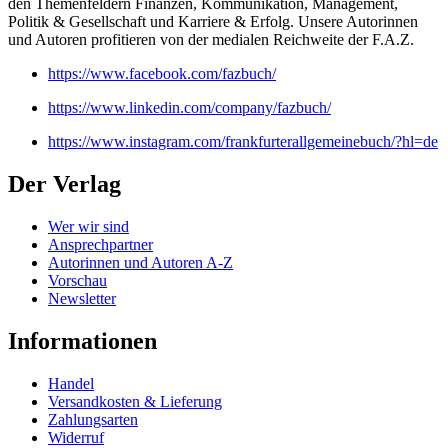
den Themenfeldern Finanzen, Kommunikation, Management,
Politik & Gesellschaft und Karriere & Erfolg. Unsere Autorinnen
und Autoren profitieren von der medialen Reichweite der F.A.Z.
https://www.facebook.com/fazbuch/
https://www.linkedin.com/company/fazbuch/
https://www.instagram.com/frankfurterallgemeinebuch/?hl=de
Der Verlag
Wer wir sind
Ansprechpartner
Autorinnen und Autoren A-Z
Vorschau
Newsletter
Informationen
Handel
Versandkosten & Lieferung
Zahlungsarten
Widerruf