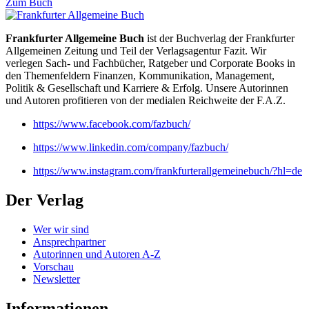
Zum Buch
Frankfurter Allgemeine Buch
ist der Buchverlag der Frankfurter
Allgemeinen Zeitung und Teil der Verlagsagentur Fazit. Wir
verlegen Sach- und Fachbücher, Ratgeber und Corporate Books in
den Themenfeldern Finanzen, Kommunikation, Management,
Politik & Gesellschaft und Karriere & Erfolg. Unsere Autorinnen
und Autoren profitieren von der medialen Reichweite der F.A.Z.
https://www.facebook.com/fazbuch/
https://www.linkedin.com/company/fazbuch/
https://www.instagram.com/frankfurterallgemeinebuch/?hl=de
Der Verlag
Wer wir sind
Ansprechpartner
Autorinnen und Autoren A-Z
Vorschau
Newsletter
Informationen