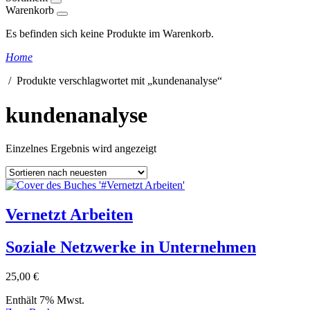
Warenkorb
Es befinden sich keine Produkte im Warenkorb.
Home
/ Produkte verschlagwortet mit „kundenanalyse“
kundenanalyse
Einzelnes Ergebnis wird angezeigt
Vernetzt Arbeiten
Soziale Netzwerke in Unternehmen
25,00
€
Enthält 7% Mwst.