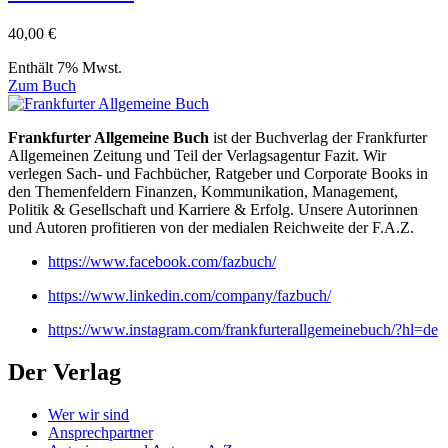
40,00
€
Enthält 7% Mwst.
Zum Buch
Frankfurter Allgemeine Buch
ist der Buchverlag der Frankfurter
Allgemeinen Zeitung und Teil der Verlagsagentur Fazit. Wir
verlegen Sach- und Fachbücher, Ratgeber und Corporate Books in
den Themenfeldern Finanzen, Kommunikation, Management,
Politik & Gesellschaft und Karriere & Erfolg. Unsere Autorinnen
und Autoren profitieren von der medialen Reichweite der F.A.Z.
https://www.facebook.com/fazbuch/
https://www.linkedin.com/company/fazbuch/
https://www.instagram.com/frankfurterallgemeinebuch/?hl=de
Der Verlag
Wer wir sind
Ansprechpartner