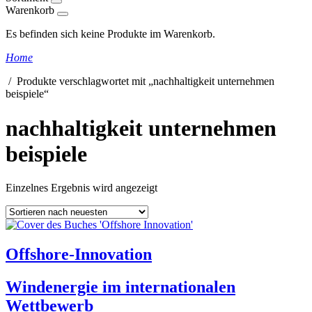
Warenkorb
Es befinden sich keine Produkte im Warenkorb.
Home
/ Produkte verschlagwortet mit „nachhaltigkeit unternehmen
beispiele“
nachhaltigkeit unternehmen
beispiele
Einzelnes Ergebnis wird angezeigt
Offshore-Innovation
Windenergie im internationalen
Wettbewerb