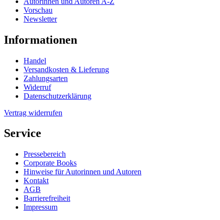
Autorinnen und Autoren A-Z
Vorschau
Newsletter
Informationen
Handel
Versandkosten & Lieferung
Zahlungsarten
Widerruf
Datenschutzerklärung
Vertrag widerrufen
Service
Pressebereich
Corporate Books
Hinweise für Autorinnen und Autoren
Kontakt
AGB
Barrierefreiheit
Impressum