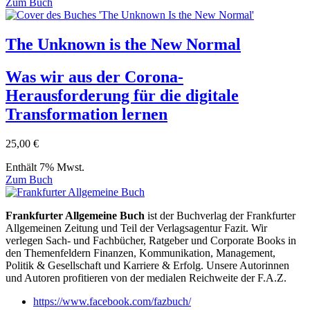
Zum Buch
The Unknown is the New Normal
Was wir aus der Corona-
Herausforderung für die digitale
Transformation lernen
25,00
€
Enthält 7% Mwst.
Zum Buch
Frankfurter Allgemeine Buch
ist der Buchverlag der Frankfurter
Allgemeinen Zeitung und Teil der Verlagsagentur Fazit. Wir
verlegen Sach- und Fachbücher, Ratgeber und Corporate Books in
den Themenfeldern Finanzen, Kommunikation, Management,
Politik & Gesellschaft und Karriere & Erfolg. Unsere Autorinnen
und Autoren profitieren von der medialen Reichweite der F.A.Z.
https://www.facebook.com/fazbuch/