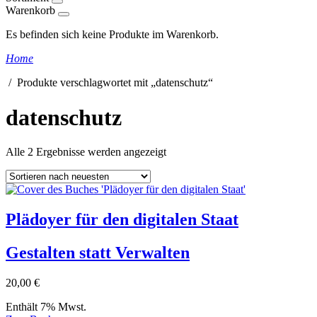
Warenkorb
Es befinden sich keine Produkte im Warenkorb.
Home
/ Produkte verschlagwortet mit „datenschutz“
datenschutz
Alle 2 Ergebnisse werden angezeigt
Plädoyer für den digitalen Staat
Gestalten statt Verwalten
20,00
€
Enthält 7% Mwst.